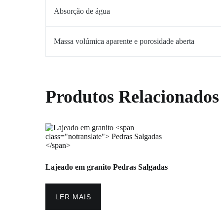
Absorção de água
Massa volúmica aparente e porosidade aberta
Produtos Relacionados
Lajeado em granito
Pedras Salgadas
LER MAIS