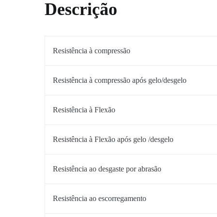
Descrição
Resistência à compressão
Resistência à compressão após gelo/desgelo
Resistência à Flexão
Resistência à Flexão após gelo /desgelo
Resistência ao desgaste por abrasão
Resistência ao escorregamento