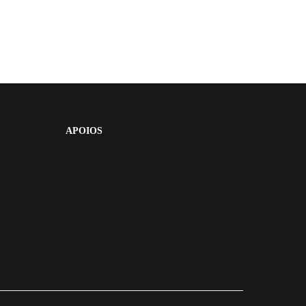
APOIOS