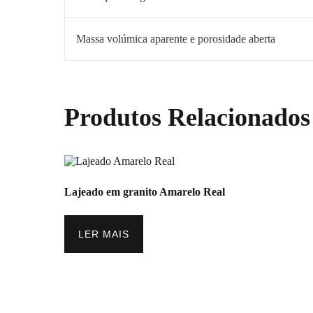
Massa volúmica aparente e porosidade aberta
Produtos Relacionados
Lajeado em granito
Amarelo Real
LER MAIS