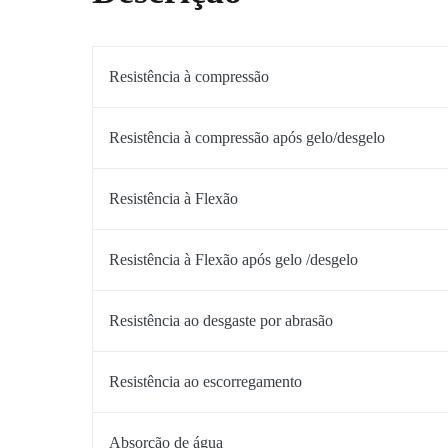
Resistência à compressão
Resistência à compressão após gelo/desgelo
Resistência à Flexão
Resistência à Flexão após gelo /desgelo
Resistência ao desgaste por abrasão
Resistência ao escorregamento
Absorção de água