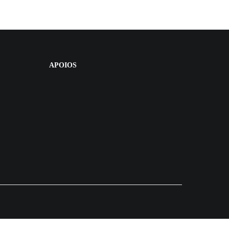
APOIOS